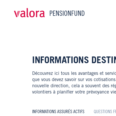
PENSIONFUND
INFORMATIONS DESTI
Découvrez ici tous les avantages et serv
que vous devez savoir sur vos cotisations
nouvelle direction, cela a souvent des r
volontiers à planifier votre prévoyance v
INFORMATIONS ASSURÉS ACTIFS
QUESTIONS F