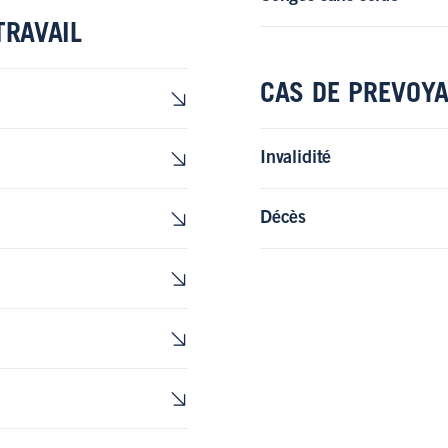
TRAVAIL
CAS DE PREVOY
Invalidité
Décès