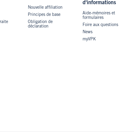
d'informations
Nouvelle affiliation
Aide-mémoires et
Principes de base
formulaires
raite
Obligation de
Foire aux questions
déclaration
News
myVPK