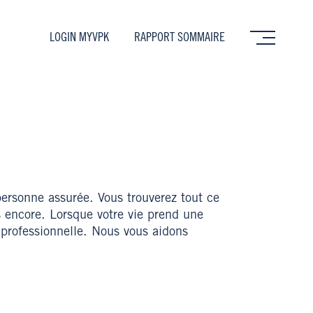
LOGIN MYVPK
RAPPORT SOMMAIRE
personne assurée. Vous trouverez tout ce
s encore. Lorsque votre vie prend une
 professionnelle. Nous vous aidons