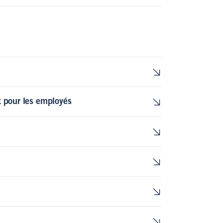
x pour les employés