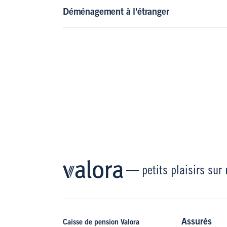
Déménagement à l'étranger
—
petits plaisirs sur
Assurés
Caisse de pension Valora