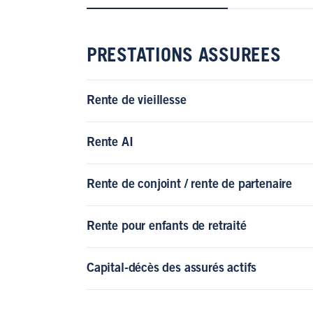
PRESTATIONS ASSUREES
Rente de vieillesse
Rente AI
Rente de conjoint / rente de partenaire
Rente pour enfants de retraité
Capital-décès des assurés actifs