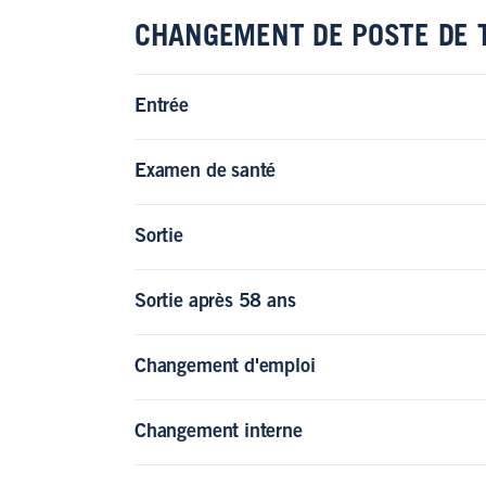
CHANGEMENT DE POSTE DE 
Entrée
Examen de santé
Sortie
Sortie après 58 ans
Changement d'emploi
Changement interne