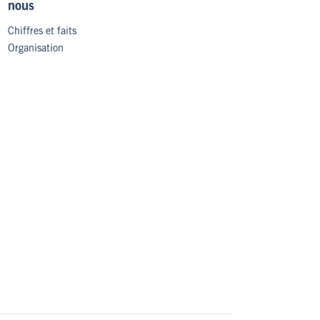
nous
Chiffres et faits
Organisation