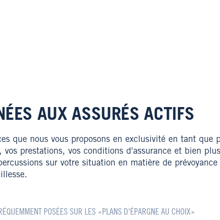
NÉES AUX ASSURÉS ACTIFS
ices que nous vous proposons en exclusivité en tant que 
, vos prestations, vos conditions d'assurance et bien plu
épercussions sur votre situation en matière de prévoyance
ieillesse.
RÉQUEMMENT POSÉES SUR LES «PLANS D'ÉPARGNE AU CHOIX»