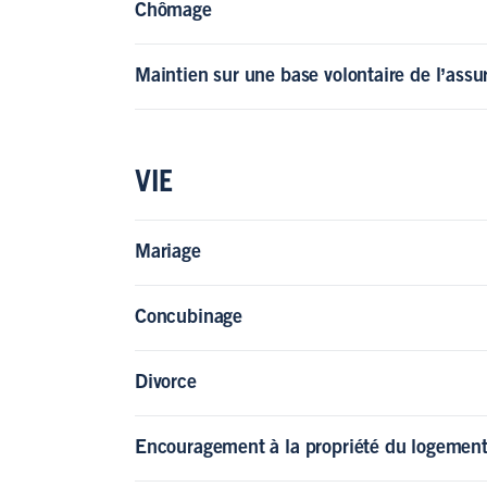
Chômage
Maintien sur une base volontaire de l’assu
VIE
Mariage
Concubinage
Divorce
Encouragement à la propriété du logemen