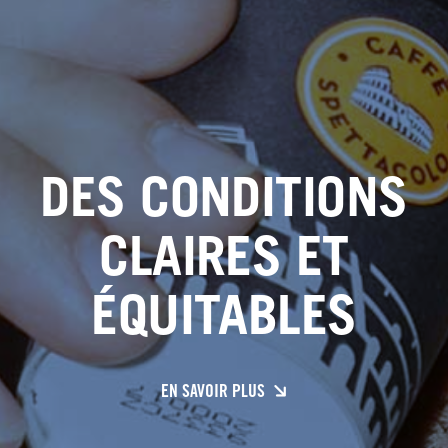
DES CONDITIONS
CLAIRES ET
ÉQUITABLES
EN SAVOIR PLUS