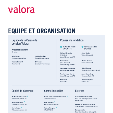
EQUIPE ET ORGANISATION